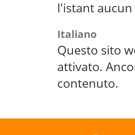
l'istant aucu
Italiano
Questo sito w
attivato. Anco
contenuto.